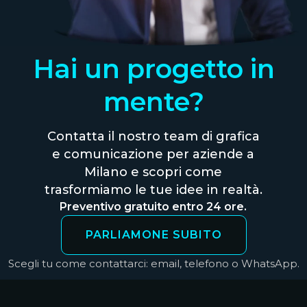
Hai un progetto in
mente?
Contatta il nostro team di grafica
e comunicazione per aziende a
Milano e scopri come
trasformiamo le tue idee in realtà.
Preventivo gratuito entro 24 ore.
PARLIAMONE SUBITO
Scegli tu come contattarci: email, telefono o WhatsApp.