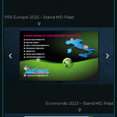
PRS Europe 2025 – Stand MD Plast
∇
Ecomondo 2023 – Stand MD Plast
∇