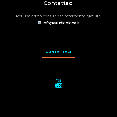
Contattaci
Per una prima consulenza totalmente gratuita:
info@studiopigna.it
CONTATTACI