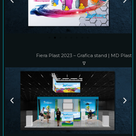
Fiera Plast 2023 – Grafica stand | MD Plast
∇