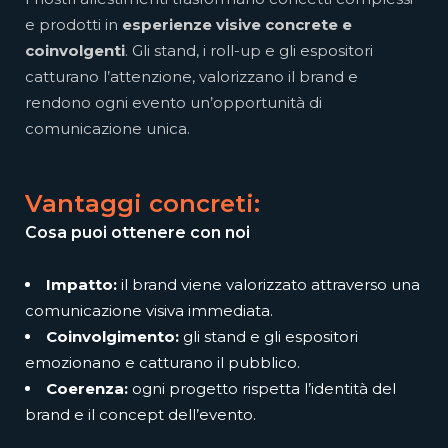
e prodotti in
esperienze visive concrete e
coinvolgenti
. Gli stand, i roll-up e gli espositori
catturano l’attenzione, valorizzano il brand e
rendono ogni evento un’opportunità di
comunicazione unica.
Vantaggi concreti:
Cosa puoi ottenere con noi
Impatto:
il brand viene valorizzato attraverso una
comunicazione visiva immediata.
Coinvolgimento:
gli stand e gli espositori
emozionano e catturano il pubblico.
Coerenza:
ogni progetto rispetta l’identità del
brand e il concept dell’evento.