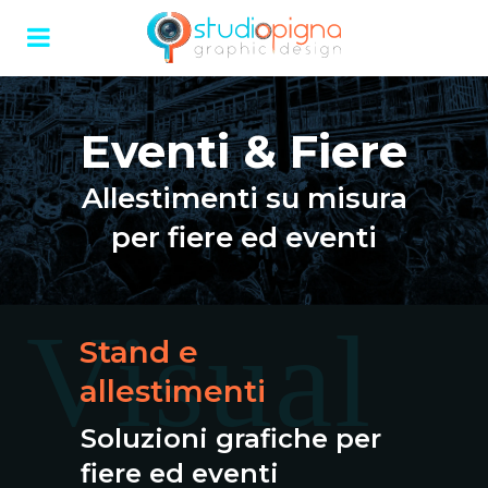
Eventi & Fiere
Allestimenti su misura
per fiere ed eventi
Visual
Stand e
allestimenti
Soluzioni grafiche per
fiere ed eventi