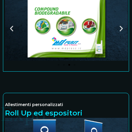
Allestimenti personalizzati
Expo
Roll Up ed espositori