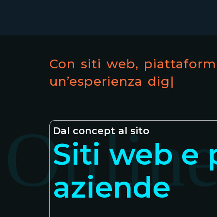
Con siti web, piattaform
un’esperienza digitale ch
Onlin
Dal concept al sito
Siti web e
aziende