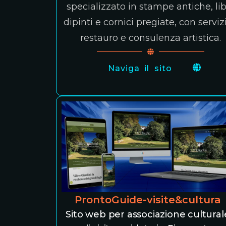
specializzato in stampe antiche, lib
dipinti e cornici pregiate, con servizi
restauro e consulenza artistica.
Naviga il sito
ProntoGuide-visite&cultura
Sito web per associazione cultural