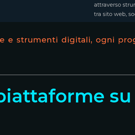
attraverso stru
tra sito web, soc
e e strumenti digitali,
ogni pro
iara, co
|
e
 piattaforme su