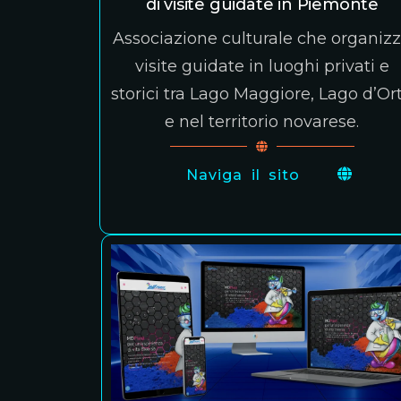
di visite guidate in Piemonte
Associazione culturale che organiz
visite guidate in luoghi privati e
storici tra Lago Maggiore, Lago d’Or
e nel territorio novarese.
Naviga il sito