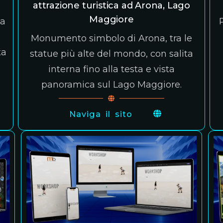
attrazione turistica ad Arona, Lago
Maggiore
za
Monumento simbolo di Arona, tra le
ta
statue più alte del mondo, con salita
interna fino alla testa e vista
panoramica sul Lago Maggiore.
Naviga il sito