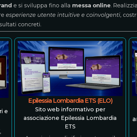
brand
e si sviluppa fino alla
messa online
. Realizz
ire
esperienze utente intuitive e coinvolgenti
, cost
ultati concreti.
Epilessia Lombardia ETS (ELO)
Sito web informativo per
i e
associazione Epilessia Lombardia
a
ETS
,