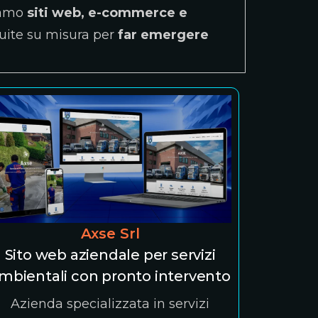
iamo
siti web, e-commerce e
ruite su misura per
far emergere
Axse Srl
Sito web aziendale per servizi
mbientali con pronto intervento
Azienda specializzata in servizi