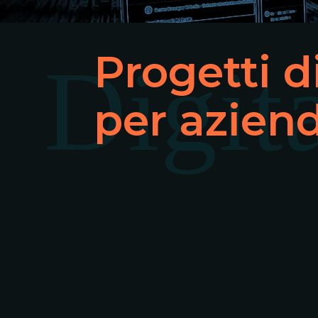
Progetti di
Digit
per azien