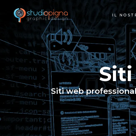
IL NOS
Sit
Siti web professional