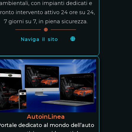
ambientali, con impianti dedicati e
ronto intervento attivo 24 ore su 24,
7 giorni su 7, in piena sicurezza.
Naviga il sito
AutoinLinea
ortale dedicato al mondo dell’auto