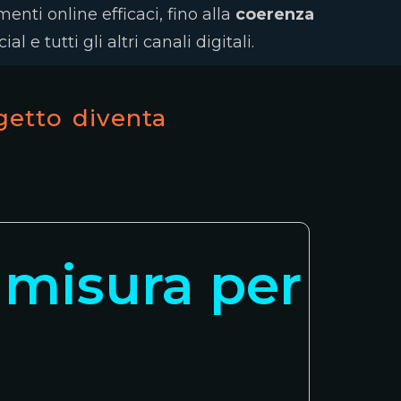
menti online efficaci, fino alla
coerenza
ial e tutti gli altri canali digitali.
getto diventa
 misura per