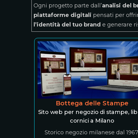
Ogni progetto parte dall’
analisi del 
piattaforme digitali
pensati per offr
l’identità del tuo brand
e generare ris
Bottega delle Stampe
Sito web per negozio di stampe, libr
cornici a Milano
Storico negozio milanese dal 1967