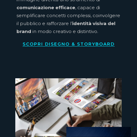
comunicazione efficace
, capace di
semplificare concetti complessi, coinvolgere
il pubblico e rafforzare l’
identità visiva del
brand
in modo creativo e distintivo.
SCOPRI DISEGNO & STORYBOARD