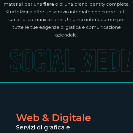
materiali per una
fiera
o di una brand identity completa,
StudioPigna offre un servizio integrato che copre tutti i
canali di comunicazione. Un unico interlocutore per
tutte le tue esigenze di grafica e comunicazione
aziendale.
SOCIAL MEDIA
Web & Digitale
Servizi di grafica e