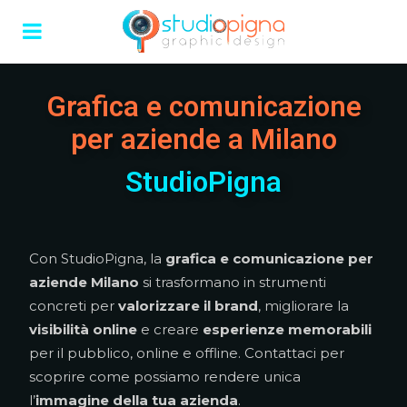
Grafica e comunicazione
per aziende a Milano
StudioPigna
Con StudioPigna, la
grafica e comunicazione per
aziende Milano
si trasformano in strumenti
concreti per
valorizzare il brand
, migliorare la
visibilità online
e creare
esperienze memorabili
per il pubblico, online e offline. Contattaci per
scoprire come possiamo rendere unica
l’
immagine della tua azienda
.