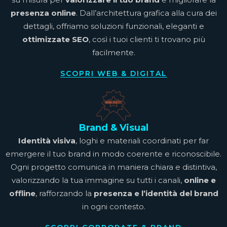
presenza online
. Dall’architettura grafica alla cura dei
dettagli, offriamo soluzioni funzionali, eleganti e
ottimizzate SEO
, così i tuoi clienti ti trovano più
facilmente.
SCOPRI WEB & DIGITAL
Brand & Visual
Identità visiva
, loghi e materiali coordinati per far
emergere il tuo brand in modo coerente e riconoscibile.
Ogni progetto comunica in maniera chiara e distintiva,
valorizzando la tua immagine su tutti i canali,
online e
offline
, rafforzando la
presenza e l’identità del brand
in ogni contesto.