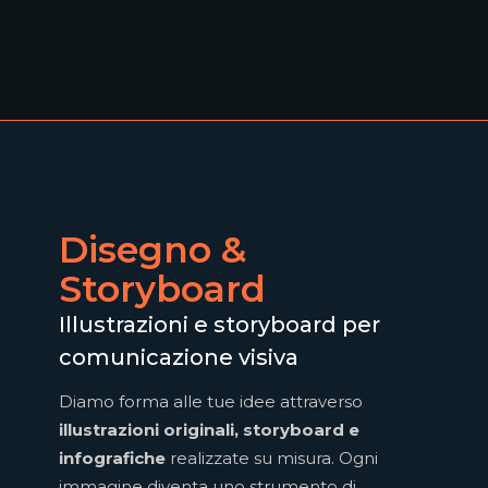
Disegno &
Storyboard
Illustrazioni e storyboard per
comunicazione visiva
Diamo forma alle tue idee attraverso
illustrazioni originali, storyboard e
infografiche
realizzate su misura. Ogni
immagine diventa uno strumento di