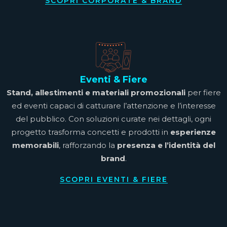
SCOPRI CORPORATE & BRAND
Eventi & Fiere
Stand, allestimenti e materiali promozionali
per fiere
ed eventi capaci di catturare l’attenzione e l’interesse
del pubblico. Con soluzioni curate nei dettagli, ogni
progetto trasforma concetti e prodotti in
esperienze
memorabili
, rafforzando la
presenza e l’identità del
brand
.
SCOPRI EVENTI & FIERE