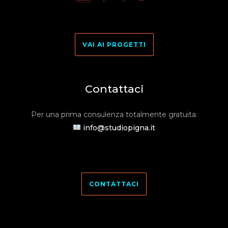
VAI AI PROGETTI
Contattaci
Per una prima consulenza totalmente gratuita:
info@studiopigna.it
CONTATTACI