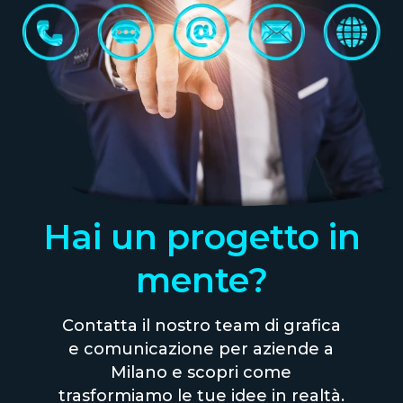
Hai un progetto in
mente?
Contatta il nostro team di grafica
e comunicazione per aziende a
Milano e scopri come
trasformiamo le tue idee in realtà.