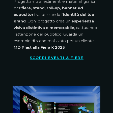
Progettiamo allestimenti e materiali grafici
per
fiere, stand, roll-up, banner ed
espositori
, valorizzando l’
identità del tuo
brand
. Ogni progetto crea un’
esperienza
visiva distintiva e memorabile
, catturando
l’attenzione del pubblico. Guarda un
esempio di stand realizzato per un cliente:
MD Plast alla Fiera K 2025
.
SCOPRI EVENTI & FIERE