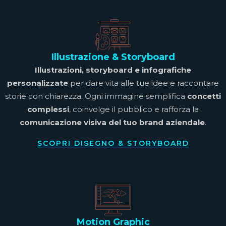
Illustrazione & Storyboard
Illustrazioni, storyboard e infografiche
personalizzate
per dare vita alle tue idee e raccontare
storie con chiarezza. Ogni immagine semplifica
concetti
complessi
, coinvolge il pubblico e rafforza la
comunicazione visiva del tuo brand aziendale
.
SCOPRI DISEGNO & STORYBOARD
Motion Graphic