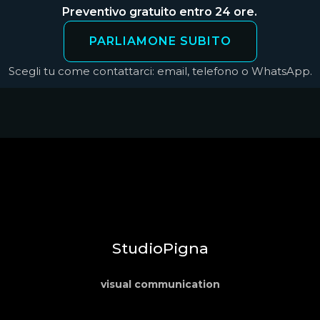
Preventivo gratuito entro 24 ore.
PARLIAMONE SUBITO
Scegli tu come contattarci: email, telefono o WhatsApp.
StudioPigna
visual communication