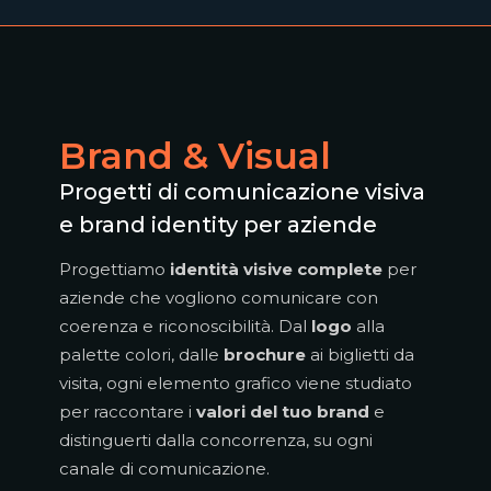
Brand & Visual
Progetti di comunicazione visiva
e brand identity per aziende
Progettiamo
identità visive complete
per
aziende che vogliono comunicare con
coerenza e riconoscibilità. Dal
logo
alla
palette colori, dalle
brochure
ai biglietti da
visita, ogni elemento grafico viene studiato
per raccontare i
valori del tuo brand
e
distinguerti dalla concorrenza, su ogni
canale di comunicazione.