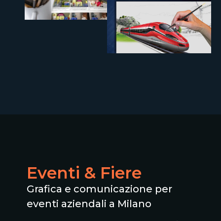
Eventi & Fiere
Grafica e comunicazione per
eventi aziendali a Milano