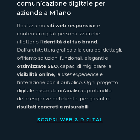
comunicazione digitale per
aziende a Milano
Realizziamo
siti web responsive
e
contenuti digitali personalizzati che
riflettono l’
identità del tuo brand
.
Dall’architettura grafica alla cura dei dettagli,
offriamo soluzioni funzionali, eleganti e
ottimizzate SEO
, capaci di migliorare la
visibilità online
, la
user experience
e
l’interazione con il pubblico. Ogni progetto
digitale nasce da un’analisi approfondita
delle esigenze del cliente, per garantire
risultati concreti e misurabili
.
SCOPRI WEB & DIGITAL