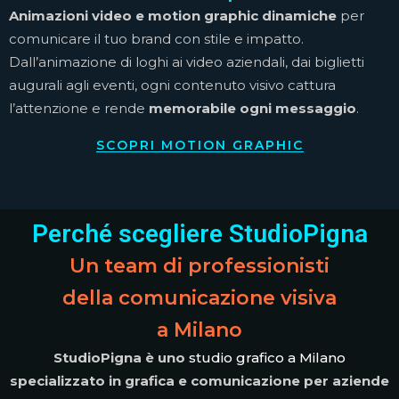
Animazioni video e motion graphic dinamiche
per
comunicare il tuo brand con stile e impatto.
Dall’animazione di loghi ai video aziendali, dai biglietti
augurali agli eventi, ogni contenuto visivo cattura
l’attenzione e rende
memorabile ogni messaggio
.
SCOPRI MOTION GRAPHIC
Perché scegliere StudioPigna
Un team di professionisti
della comunicazione visiva
a Milano
StudioPigna è uno
studio grafico a Milano
specializzato in grafica e comunicazione per aziende