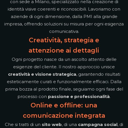
con sede a Milano, specializzato nella creazione di
identità visive coerenti e riconoscibili. Lavoriamo con
aziende di ogni dimensione, dalla PMI alla grande
impresa, offrendo soluzioni su misura per ogni esigenza
comunicativa.
Creatività, strategia e
attenzione ai dettagli
Ogni progetto nasce da un ascolto attento delle
esigenze del cliente. Il nostro approccio unisce
creatività e visione strategica
, garantendo risultati
esteticamente curati e funzionalmente efficaci. Dalla
prima bozza al prodotto finale, seguiamo ogni fase del
processo con
passione e professionalità
.
Online e offline: una
comunicazione integrata
Che si tratti di un
sito web
, di una
campagna social
, di