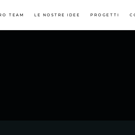
TRO TEAM
LE NOSTRE IDEE
PROGETTI
C