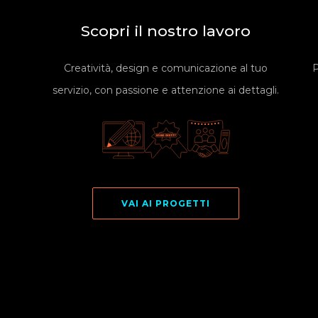
Scopri il nostro lavoro
Creatività, design e comunicazione al tuo
P
servizio, con passione e attenzione ai dettagli.
VAI AI PROGETTI