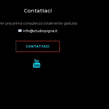
Contattaci
er una prima consulenza totalmente gratuita:
info@studiopigna.it
CONTATTACI