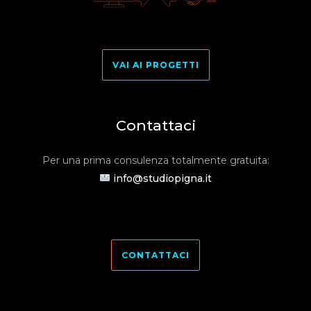
VAI AI PROGETTI
Contattaci
Per una prima consulenza totalmente gratuita:
info@studiopigna.it
CONTATTACI