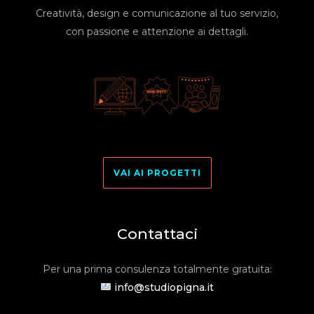
Creatività, design e comunicazione al tuo servizio,
con passione e attenzione ai dettagli.
VAI AI PROGETTI
Contattaci
Per una prima consulenza totalmente gratuita:
info@studiopigna.it