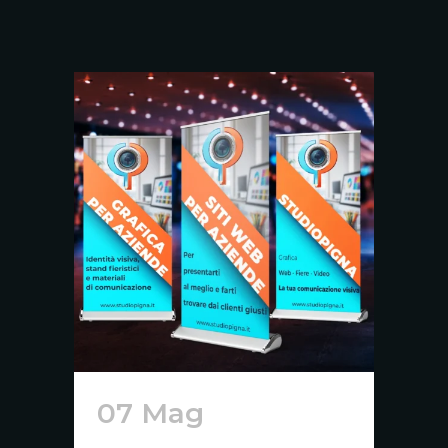
07 Mag
Grafica