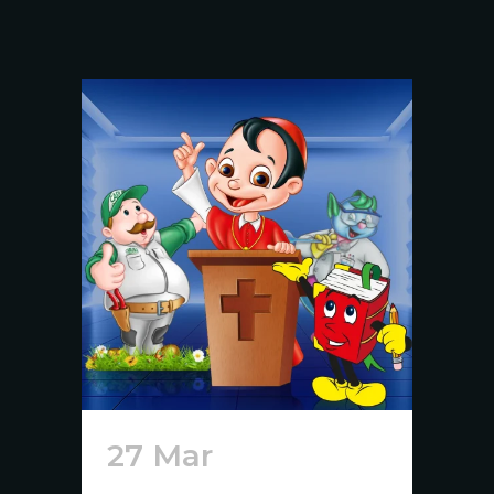
27 Mar
Mascotte