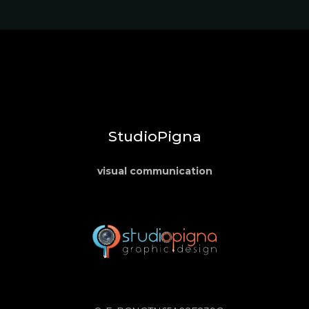
StudioPigna
visual communication