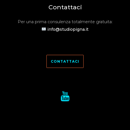
Contattaci
Per una prima consulenza totalmente gratuita:
info@studiopigna.it
CONTATTACI