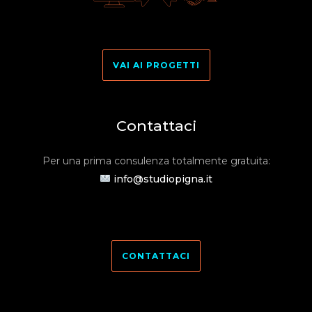
VAI AI PROGETTI
Contattaci
Per una prima consulenza totalmente gratuita:
info@studiopigna.it
CONTATTACI