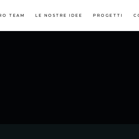
TRO TEAM
LE NOSTRE IDEE
PROGETTI
C