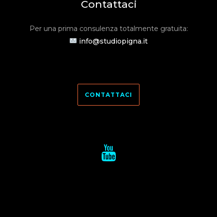
Contattaci
Per una prima consulenza totalmente gratuita:
info@studiopigna.it
CONTATTACI