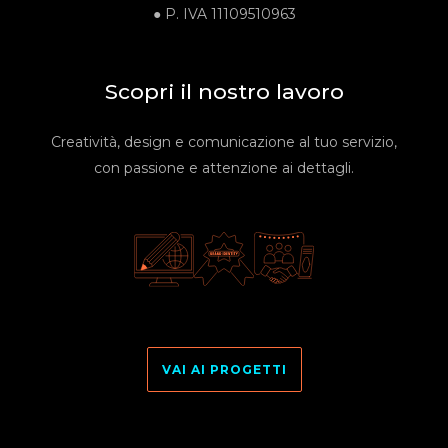
●
P. IVA
11109510963
Scopri il nostro lavoro
Creatività, design e comunicazione al tuo servizio,
con passione e attenzione ai dettagli.
VAI AI PROGETTI